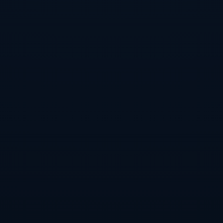
法和新手判断参考
备类型和网络环境，再对比官
世界杯热门预测怎么选的核
平台、综合体育平台、运营商
路 世界杯热门预测怎么选
口和电视机顶盒等多种方式。
是建立一套相对稳定的判
先选择有正版版权、支持多端
架，而不是跟着情绪和舆论
登
可以综合参考球队实力数据
程分组、球员状态、历史风
市场赔率等指标，再结合适
手的