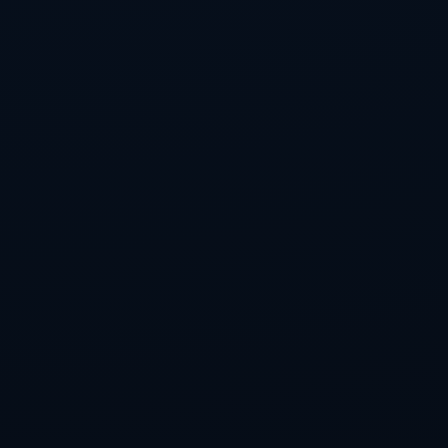
体育活动策划