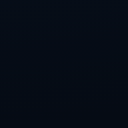
世界杯中
聚焦2026世界杯的环保与可持续发展议
世界杯相
题，本站关注美加墨世界杯如何实现绿色
民间原创
赛事标准，报道场馆的零碳运营方案与废
在海量信
弃物循环利用流程，展现2026世界杯作为
2026
全球顶级赛事在环境保护方面的责任担
当，引领全球体育界进入可持续发展新纪
元。