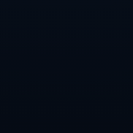
测2026世界杯主办城市的基础设施
致力于服务（中国）球迷的2026
进展，本站通过卫星地图与实地调
文索引系统，我们整合了美加墨
您展示美加墨世界杯16座球场的智
关的社交媒体热点、官方公告及
改造、5G信号覆盖及周边交通承载
内容，通过智能分类算法，助您
硬核工程视角见证2026年科技世界
息中快速精准地定位到您最感兴趣的
杯的诞生。
世界杯资讯。
查看全部