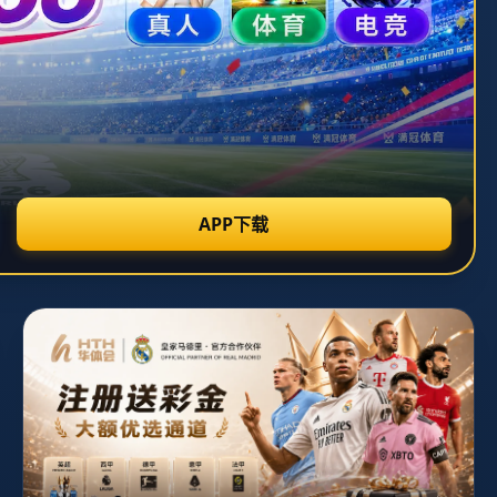
世界杯官网
查看更多