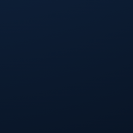
2026世界杯APP安装整理，安装
官方
问题和下载入口说明
2026世界杯APP安装整理与下载
点与
入口概览 围绕“2026世界杯APP
在线买
安装整理，安装问题和下载入口
是：
说明”这个主题，用户最关心的通
平台
常是：去哪里找正规下载入口、
全使
安卓和苹果版各自如何安装、遇
规前
到安装失败怎么办
台，