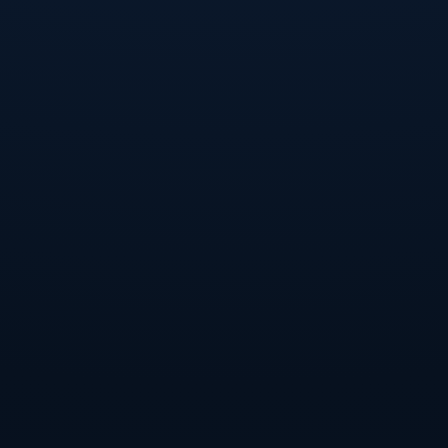
载官网APP更方便
加墨世界杯直播入口选择经
，播放问题和入口地址参考
加墨世界杯直播入口选择整体
 围绕美加墨世界杯直播入口
择，关键是搞清楚看球场景、
世界杯热门预测怎么选？参