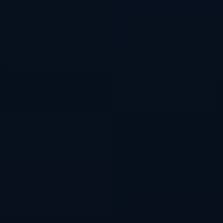
通过电视应用商店安装官方视频或体育 APP，
不要从 U 盘随便安装
来源不明的第三方 APK
。
登录后在“体育”或“世界杯”专题中锁定频道，添加到“收藏”方便次日快
速打开。
如果电视性能一般，可以关闭弹幕、数据叠加等特效，以减少卡顿。
常见播放问题与处理方法
观看美加墨世界杯直播时，卡顿、黑屏、延迟等问题非常常见，多数
情况可以通过简单操作解决。掌握这些经验能减少临时慌乱换入口带
来的麻烦。
卡顿、模糊与延迟过高
卡顿多与网络波动有关，但也可能是平台当前负载过高。处理经验包
括：
先确认本地网络：在同一设备上打开其他网站或视频，看是否也卡；
若全网都慢，可重启路由器或切换 4G/5G。
在直播页面中降低清晰度，从 4K/1080P调至 720P 或“流畅”，很多