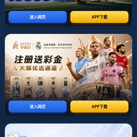
围绕美加墨世界杯直播入口，通常可以分为官方版权平台、综合体育
直播平台、运营商 IPTV/机顶盒入口以及部分新闻客户端或门户网站
入口，不同类型适合的场景并不一样。
官方版权及综合体育平台入口
如果目标是稳定看完整场比赛，并重视清晰度与多视角功能，可优先
选官方或大型体育平台的直播入口。这类入口特点包括：
版权完整
：赛事版权明确，直播不易被中断或下架。
多清晰度选择
：支持 720P、1080P，甚至 4K，网络好时可开高码
率，网络差时可调低清晰度。
多终端适配
：手机 APP、网页端、Android TV、智能电视等都有入
口，登录同一账号即可同步。
附加功能丰富
：多机位切换、赛事数据、实时技术统计、回放与集锦
等。
适合在家用宽带、公司电脑或公共场所投屏观看的用户，也适合重度
球迷跟踪整个美加墨世界杯赛程。
运营商 IPTV 与机顶盒入口