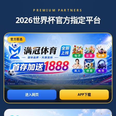
海南省省直辖县级行政区划琼海市嘉积镇
0755-9862631
admin@entrance-worldcup.com
网站首页
新闻资讯
新闻资讯
作者:admin | 时间:2026-06-17T18:31:50+08:00