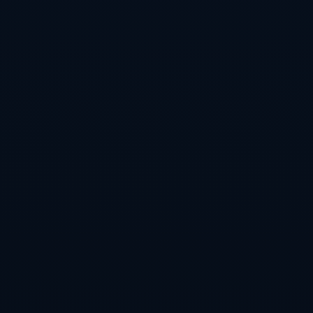
注、搭配其他娱乐内容的用户，可以考虑综合型，但要确保体育板块
的结算规则足够透明。
设备与网络环境的适配
不同国家/地区的网络环境差异，对美加墨世界杯在线下注体验影响
很大。选择平台时应考虑：
是否提供移动端 H5 页面，方便在手机浏览器直接访问，减少安装未
知 APP 的风险
是否有轻量版页面，便于在网络不稳定或流量有限环境下查看赔率和
下注
是否支持多语言切换，尤其是简体中文与英语之间切换，避免语言误
解影响投注操作
是否提供基础的数据统计，如球队历史战绩、盘口变动图表，方便快
速判断，而无需频繁跳转外部数据网站
在网络波动较大的环境中，更适合优先使用官方 Web 端入口，通过
收藏夹或桌面快捷方式进入，再根据官方提示决定是否使用独立线路
工具。