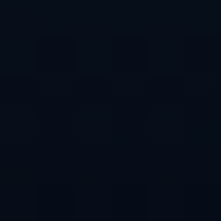
常见误区与风险点提醒
即便选择了基础条件较好的平台，美加墨世界杯在线下注过程仍有一
些常见误区需要提前规避，这些误区多与地址混淆、优惠陷阱与账户
安全有关。
常见问题包括：
误把仿站当成最新地址：仿站通常复制官方 UI，但在充值页面更换收
款账户，导致资金流入私人的钱包
过度依赖搜索引擎广告位：部分搜索结果顶端的广告链接会冒充“官
方入口”，实质为中介或第三方推广页，跳转层层嵌套，增加信息泄
露风险
忽视账号安全设置：不设置双重验证、不定期更新密码，在地址轮换
阶段容易被钓鱼站截获登陆信息
为领高额优惠频繁更换平台：在多个未知平台来回切换，为了首存红
利投入大量资金，结果难以集中管理风险
更稳妥的方式是锁定一到两个长期运营、地址更新透明的平台，观察
一段时间后再作为美加墨世界杯在线下注的主要渠道，并通过官方公