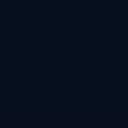
行手打网址更安全。
选择合适的在线下注平台类型与使用
场景
即便都是围绕美加墨世界杯在线下注，不同用户适合的平台类型也不
同。选择时需要把“玩法需求”和“风险偏好”一起考虑，避免为了某个
高赔率盘口，贸然全仓压在陌生站上。
专注体育平台与综合娱乐平台的差异
围绕世界杯的在线下注站点，大致可以分为两类：
专注体育类：主要覆盖足球、篮球等体育项目，盘口设计更专业，世
界杯期间会重点强化赛前盘、滚球盘和特殊玩法，如比分、角球、让
球组合等
综合娱乐类：在原有真人、电子游戏基础上附带世界杯板块，玩法丰
富度一般，但活动与红利往往更集中在整站层面
偏向长期关注足球赛事、希望在美加墨世界杯以外继续投注联赛和杯
赛的用户，更适合选择专注体育平台；只想在世界杯期间体验少量下