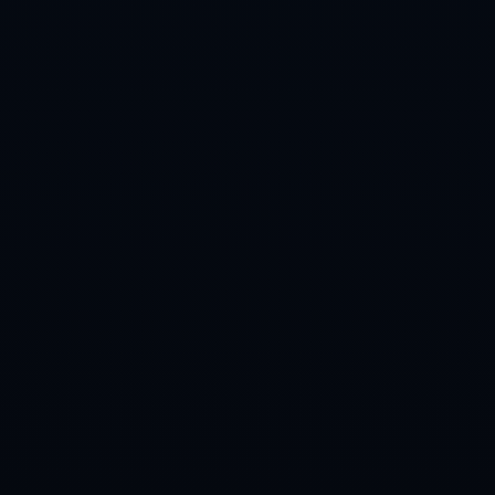
深度调研2026世界杯主办城市的准备工作，本站带您实地了解美加墨
世界杯各大场馆的草坪养护系统、安保设施以及5G网络覆盖情况，通
过硬核的技术视角，为您展现2026世界杯背后庞大而精密的科技支持
体系，看懂...
联系我们
地址
:海南省省直辖县级行政区划琼海市嘉积镇
电话
:0755-9862631
邮箱
:admin@entrance-worldcup.com
网站栏目