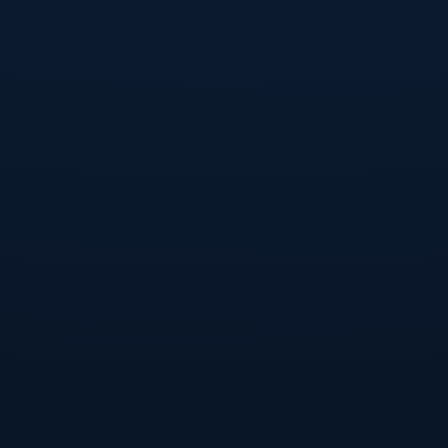
资金通道与风控策略
美加墨世界杯在线下注离不开资金进出，资金通道越透明，平台风险
越可控。需要重点关注：
充值与提现是否为同一通道，避免只强调充值方式而不提提现渠道
是否在充值前就明确列出手续费、到账时间和限额
账户实名认证是否合理，是否存在强制交出多余敏感资料的情况
是否有合理的风控提示，例如异常登陆提醒、多设备登陆限制等
如果平台在你尝试小额提现时就频繁以各种理由拖延，或突然提高流