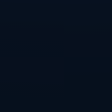
当你发现一个平台在不同时间段出现 .com、.net、.xyz 等不同域
名，但界面、账户数据完全一致，这通常是标准的镜像系统，而不是
多个平台。
安全获取最新地址的路径
应对美加墨世界杯在线下注平台地址变化，关键不是乱搜新域名，而
是掌握几个安全获取官方入口的路径：
优先通过已登录过的账户后台，查找官方公布的“最新访问地址”或“线
路检测”功能
使用平台提供的“一键检测线路”工具，由系统自动为你选择可用节
点，而非手动测试陌生域名
关注平台的官方社交媒体账号或邮件订阅，这些渠道一般会同步更新
入口
避免通过未经验证的第三方“内部线路”或所谓“私密地址”，这些链接
很容易被植入钓鱼代码
一些平台还会提供浏览器收藏工具或桌面图标形式的访问器，实质上
是写死了官方线路集合，用于自动更新镜像地址，这类工具比用户自